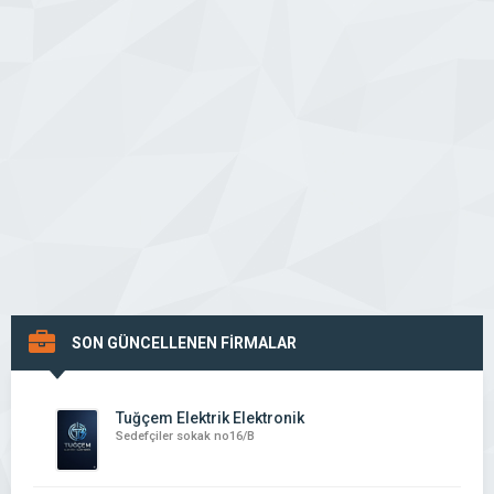
SON GÜNCELLENEN FİRMALAR
Tuğçem Elektrik Elektronik
Sedefçiler sokak no16/B