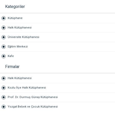
Kategoriler
Kütüphane
Halk Kütüphanesi
Üniversite Kütüphanesi
Eğitim Merkezi
Kafe
Firmalar
Halk Kütüphanesi
Kozlu İlçe Halk Kütüphanesi
Prof. Dr. Durmuş Günay Kütüphanesi
Yozgat Bebek ve Çocuk Kütüphanesi