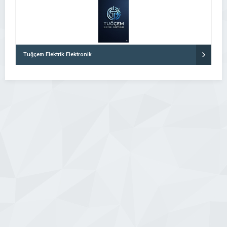
Tuğçem Elektrik Elektronik