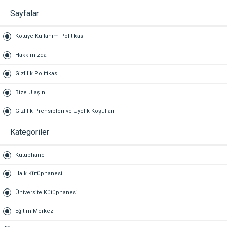
Sayfalar
Kötüye Kullanım Politikası
Hakkımızda
Gizlilik Politikası
Bize Ulaşın
Gizlilik Prensipleri ve Üyelik Koşulları
Kategoriler
Kütüphane
Halk Kütüphanesi
Üniversite Kütüphanesi
Eğitim Merkezi