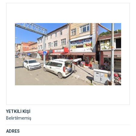
YETKİLİ KİŞİ
Belirtilmemiş
ADRES