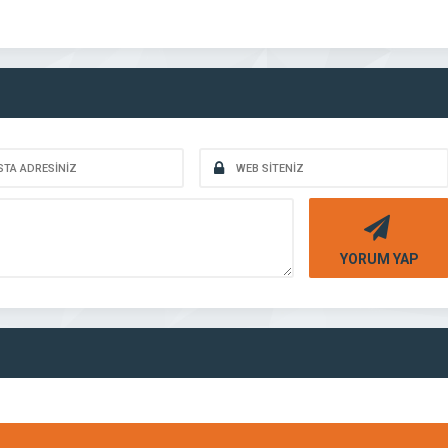
YORUM YAP