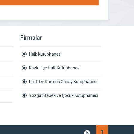
Firmalar
Halk Kütüphanesi
Kozlu İlçe Halk Kütüphanesi
Prof. Dr. Durmuş Günay Kütüphanesi
Yozgat Bebek ve Çocuk Kütüphanesi