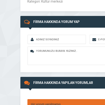
Kategori: Kültür merkezi
FİRMA HAKKINDA YORUM YAP
FİRMA HAKKINDA YAPILAN YORUMLAR
Hiç yorum yapılmamış.