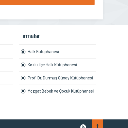
Firmalar
Halk Kütüphanesi
Kozlu İlçe Halk Kütüphanesi
Prof. Dr. Durmuş Günay Kütüphanesi
Yozgat Bebek ve Çocuk Kütüphanesi