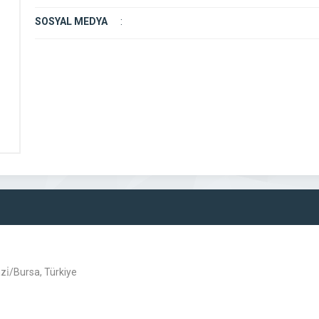
SOSYAL MEDYA
:
i̇/Bursa, Türkiye