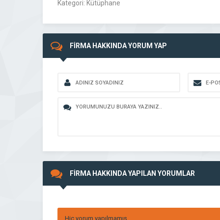
Kategori: Kütüphane
FİRMA HAKKINDA YORUM YAP
FİRMA HAKKINDA YAPILAN YORUMLAR
Hiç yorum yapılmamış.