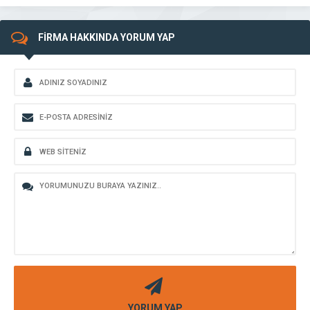
FİRMA HAKKINDA YORUM YAP
YORUM YAP