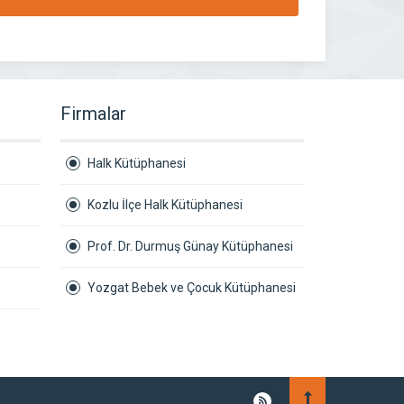
Firmalar
Halk Kütüphanesi
Kozlu İlçe Halk Kütüphanesi
Prof. Dr. Durmuş Günay Kütüphanesi
Yozgat Bebek ve Çocuk Kütüphanesi