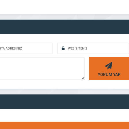
YORUM YAP