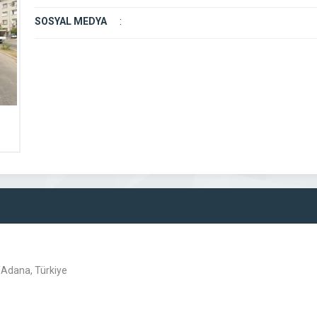
SOSYAL MEDYA
:
/Adana, Türkiye