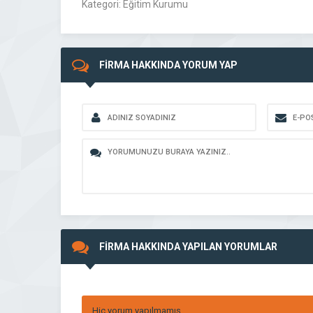
Kategori: Eğitim Kurumu
FİRMA HAKKINDA YORUM YAP
FİRMA HAKKINDA YAPILAN YORUMLAR
Hiç yorum yapılmamış.