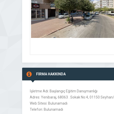
FİRMA HAKKINDA
İşletme Adı: Başlangıç Eğitim Danışmanlığı
Adres: Yenibaraj, 68063 . Sokak No:4, 01150 Seyhan
Web Sitesi: Bulunamadı
Telefon: Bulunamadı