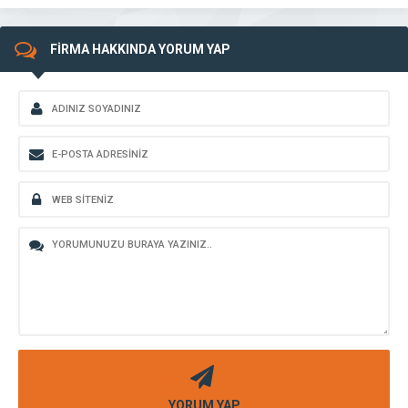
FİRMA HAKKINDA YORUM YAP
YORUM YAP