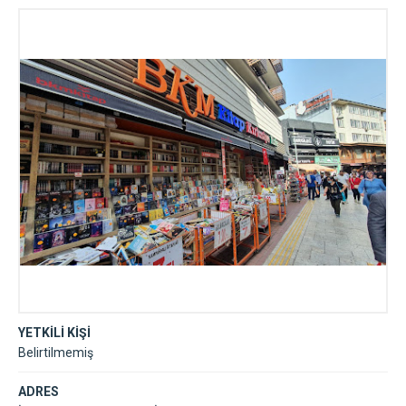
YETKİLİ KİŞİ
Belirtilmemiş
ADRES