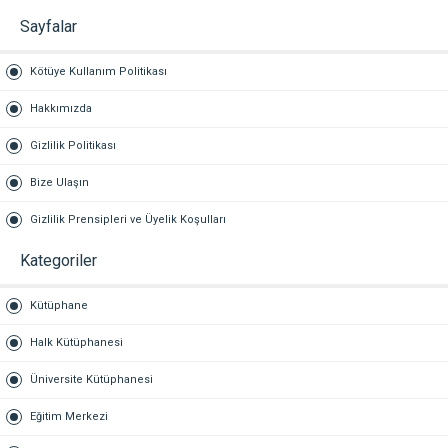
Sayfalar
Kötüye Kullanım Politikası
Hakkımızda
Gizlilik Politikası
Bize Ulaşın
Gizlilik Prensipleri ve Üyelik Koşulları
Kategoriler
Kütüphane
Halk Kütüphanesi
Üniversite Kütüphanesi
Eğitim Merkezi