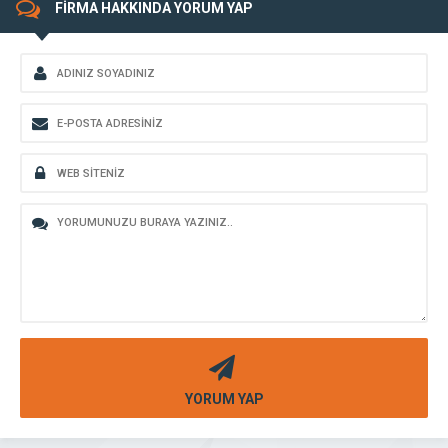
FİRMA HAKKINDA YORUM YAP
YORUM YAP