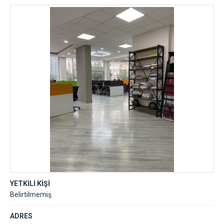
YETKİLİ KİŞİ
Belirtilmemiş
ADRES