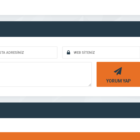
YORUM YAP