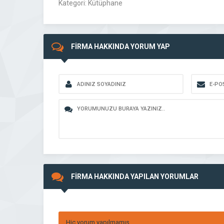
Kategori: Kütüphane
FİRMA HAKKINDA YORUM YAP
FİRMA HAKKINDA YAPILAN YORUMLAR
Hiç yorum yapılmamış.