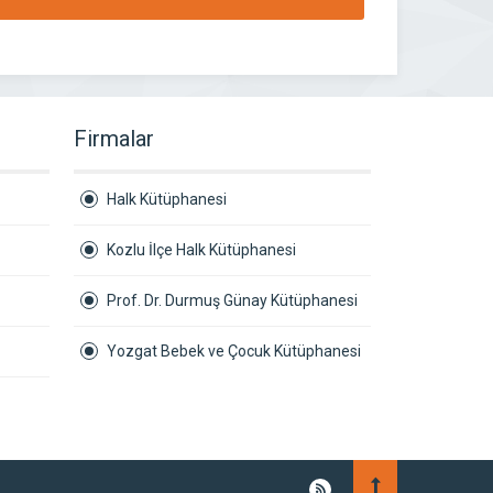
Firmalar
Halk Kütüphanesi
Kozlu İlçe Halk Kütüphanesi
Prof. Dr. Durmuş Günay Kütüphanesi
Yozgat Bebek ve Çocuk Kütüphanesi