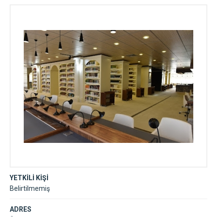
YETKİLİ KİŞİ
Belirtilmemiş
ADRES