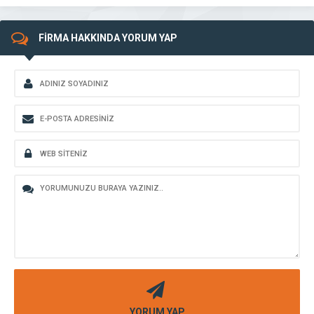
FİRMA HAKKINDA YORUM YAP
YORUM YAP