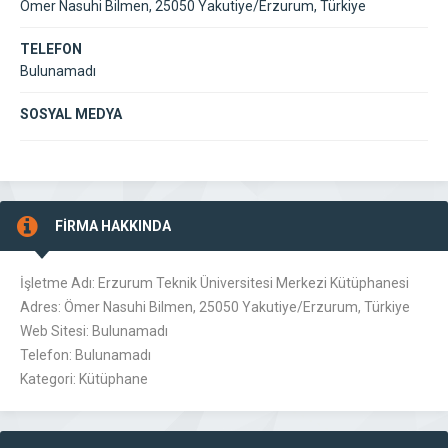
Ömer Nasuhi Bilmen, 25050 Yakutiye/Erzurum, Türkiye
TELEFON
Bulunamadı
SOSYAL MEDYA
FİRMA HAKKINDA
İşletme Adı: Erzurum Teknik Üniversitesi Merkezi Kütüphanesi
Adres: Ömer Nasuhi Bilmen, 25050 Yakutiye/Erzurum, Türkiye
Web Sitesi: Bulunamadı
Telefon: Bulunamadı
Kategori: Kütüphane