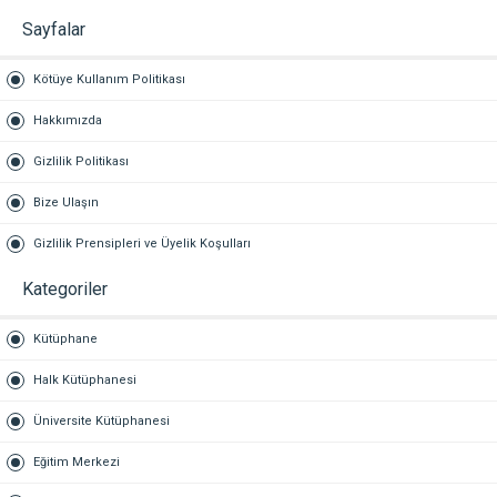
Sayfalar
Kötüye Kullanım Politikası
Hakkımızda
Gizlilik Politikası
Bize Ulaşın
Gizlilik Prensipleri ve Üyelik Koşulları
Kategoriler
Kütüphane
Halk Kütüphanesi
Üniversite Kütüphanesi
Eğitim Merkezi