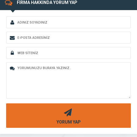
FİRMA HAKKINDA YORUM YAP
YORUM YAP