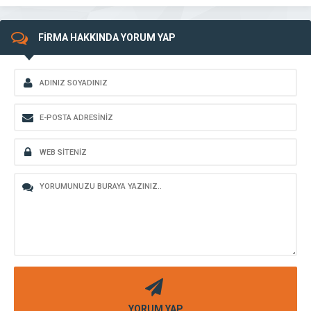
FİRMA HAKKINDA YORUM YAP
YORUM YAP