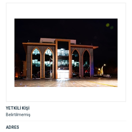
YETKİLİ KİŞİ
Belirtilmemiş
ADRES