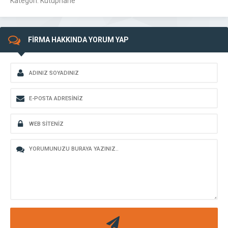
Kategori: Kütüphane
FİRMA HAKKINDA YORUM YAP