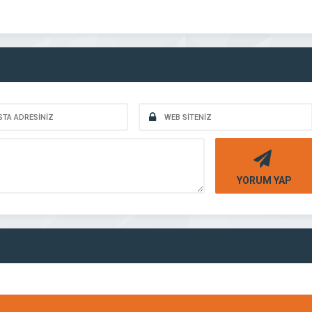
YORUM YAP