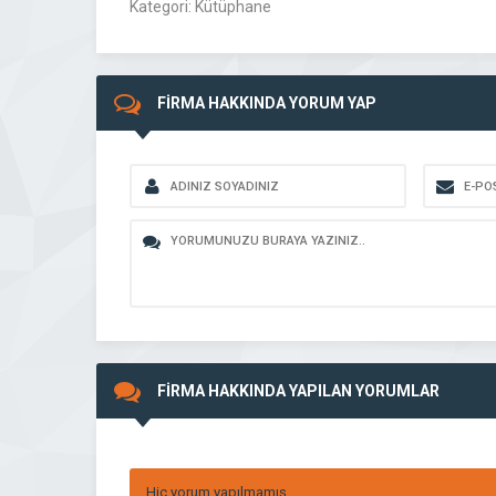
Kategori: Kütüphane
FİRMA HAKKINDA YORUM YAP
FİRMA HAKKINDA YAPILAN YORUMLAR
Hiç yorum yapılmamış.