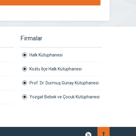
Firmalar
Halk Kütüphanesi
Kozlu İlçe Halk Kütüphanesi
Prof. Dr. Durmuş Günay Kütüphanesi
Yozgat Bebek ve Çocuk Kütüphanesi