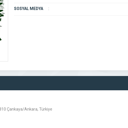
SOSYAL MEDYA
:
6810 Çankaya/Ankara, Türkiye