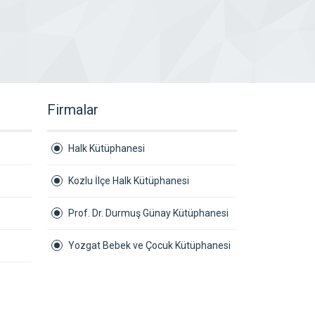
Firmalar
Halk Kütüphanesi
Kozlu İlçe Halk Kütüphanesi
Prof. Dr. Durmuş Günay Kütüphanesi
Yozgat Bebek ve Çocuk Kütüphanesi