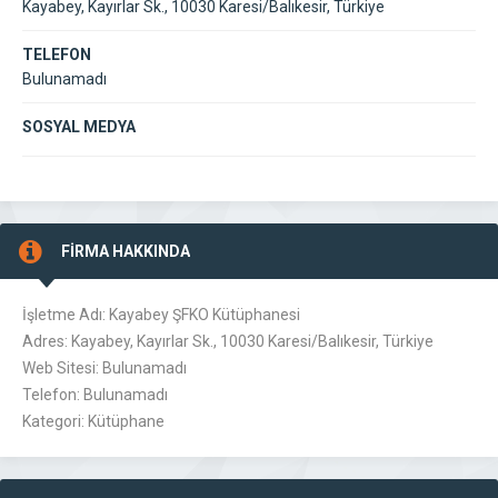
Kayabey, Kayırlar Sk., 10030 Karesi/Balıkesir, Türkiye
TELEFON
Bulunamadı
SOSYAL MEDYA
FİRMA HAKKINDA
İşletme Adı: Kayabey ŞFKO Kütüphanesi
Adres: Kayabey, Kayırlar Sk., 10030 Karesi/Balıkesir, Türkiye
Web Sitesi: Bulunamadı
Telefon: Bulunamadı
Kategori: Kütüphane