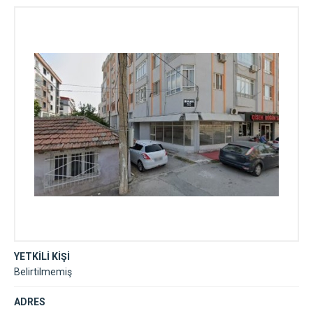
YETKİLİ KİŞİ
Belirtilmemiş
ADRES