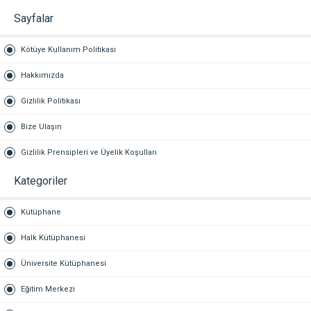
Sayfalar
Kötüye Kullanım Politikası
Hakkımızda
Gizlilik Politikası
Bize Ulaşın
Gizlilik Prensipleri ve Üyelik Koşulları
Kategoriler
Kütüphane
Halk Kütüphanesi
Üniversite Kütüphanesi
Eğitim Merkezi