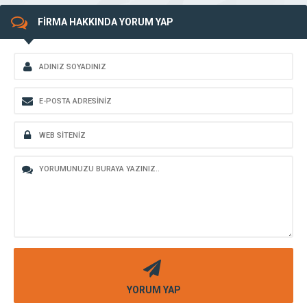
FİRMA HAKKINDA YORUM YAP
YORUM YAP