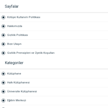
Sayfalar
Kötüye Kullanım Politikası
Hakkımızda
Gizlilik Politikası
Bize Ulaşın
Gizlilik Prensipleri ve Üyelik Koşulları
Kategoriler
Kütüphane
Halk Kütüphanesi
Üniversite Kütüphanesi
Eğitim Merkezi