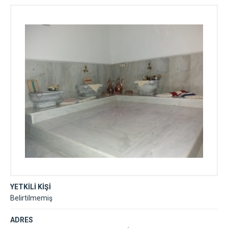
YETKİLİ KİŞİ
Belirtilmemiş
ADRES