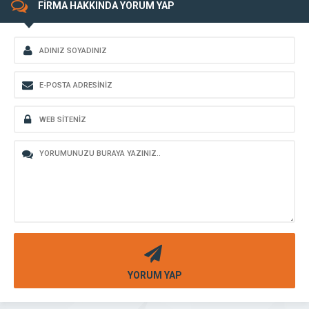
FİRMA HAKKINDA YORUM YAP
YORUM YAP