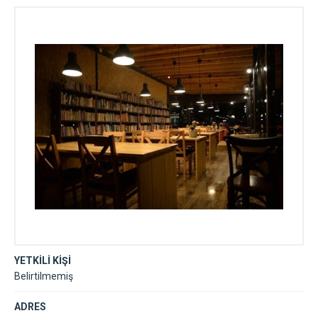
YETKİLİ KİŞİ
Belirtilmemiş
ADRES