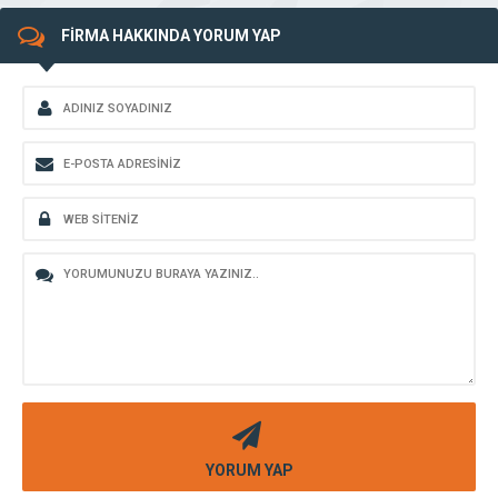
FİRMA HAKKINDA YORUM YAP
YORUM YAP