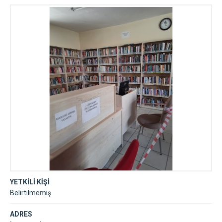
YETKİLİ KİŞİ
Belirtilmemiş
ADRES