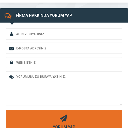
FİRMA HAKKINDA YORUM YAP
YORUM YAP