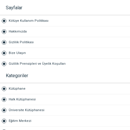
Sayfalar
Kötüye Kullanım Politikası
Hakkımızda
Gizlilik Politikası
Bize Ulaşın
Gizlilik Prensipleri ve Üyelik Koşulları
Kategoriler
Kütüphane
Halk Kütüphanesi
Üniversite Kütüphanesi
Eğitim Merkezi