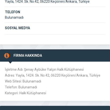
Yayla, 1424. Sk. No:42, 06220 Keçiören/Ankara, Türkiye
TELEFON
Bulunamadı
SOSYAL MEDYA
FİRMA HAKKINDA
İşletme Adı: Şenay Aybüke Yalçın Halk Kütüphanesi
Adres: Yayla, 1424. Sk. No:42, 06220 Keçiören/Ankara, Türkiye
Web Sitesi: Bulunamadı
Telefon: Bulunamadı
Kategori: Halk Kütüphanesi