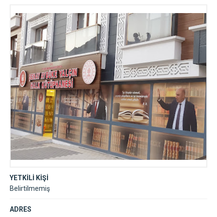
YETKİLİ KİŞİ
Belirtilmemiş
ADRES