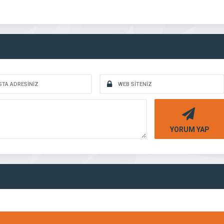
YORUM YAP