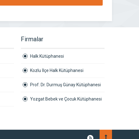
Firmalar
Halk Kütüphanesi
Kozlu İlçe Halk Kütüphanesi
Prof. Dr. Durmuş Günay Kütüphanesi
Yozgat Bebek ve Çocuk Kütüphanesi