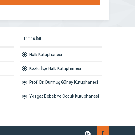
Firmalar
Halk Kütüphanesi
Kozlu İlçe Halk Kütüphanesi
Prof. Dr. Durmuş Günay Kütüphanesi
Yozgat Bebek ve Çocuk Kütüphanesi