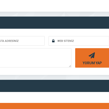
YORUM YAP