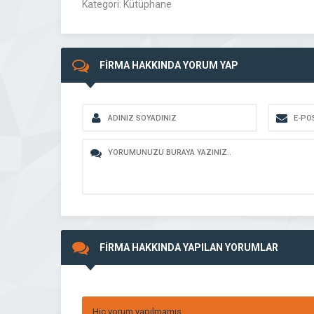
Kategori: Kütüphane
FİRMA HAKKINDA YORUM YAP
FİRMA HAKKINDA YAPILAN YORUMLAR
Hiç yorum yapılmamış.