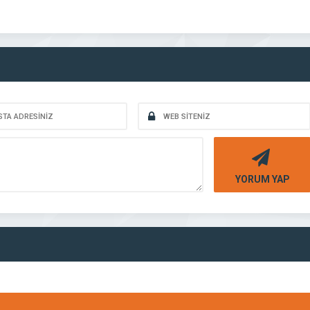
YORUM YAP