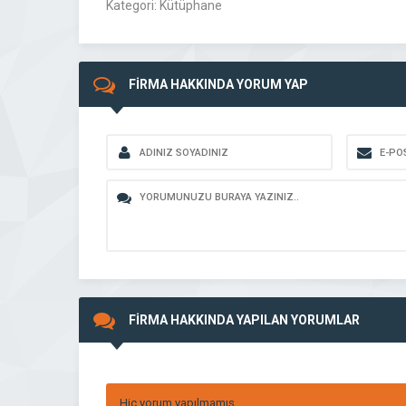
Kategori: Kütüphane
FİRMA HAKKINDA YORUM YAP
FİRMA HAKKINDA YAPILAN YORUMLAR
Hiç yorum yapılmamış.