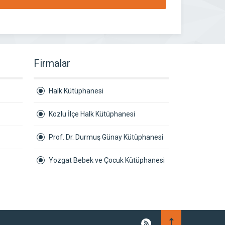
Firmalar
Halk Kütüphanesi
Kozlu İlçe Halk Kütüphanesi
Prof. Dr. Durmuş Günay Kütüphanesi
Yozgat Bebek ve Çocuk Kütüphanesi