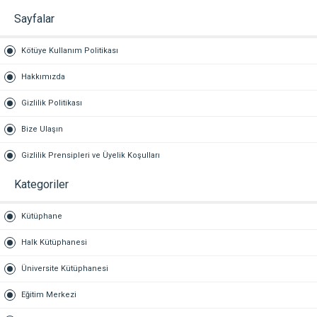
Sayfalar
Kötüye Kullanım Politikası
Hakkımızda
Gizlilik Politikası
Bize Ulaşın
Gizlilik Prensipleri ve Üyelik Koşulları
Kategoriler
Kütüphane
Halk Kütüphanesi
Üniversite Kütüphanesi
Eğitim Merkezi