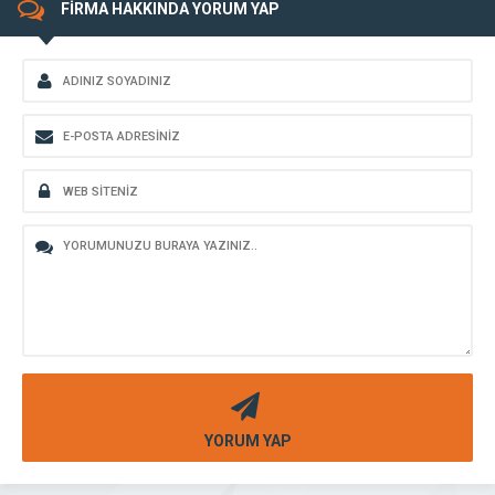
FİRMA HAKKINDA YORUM YAP
YORUM YAP