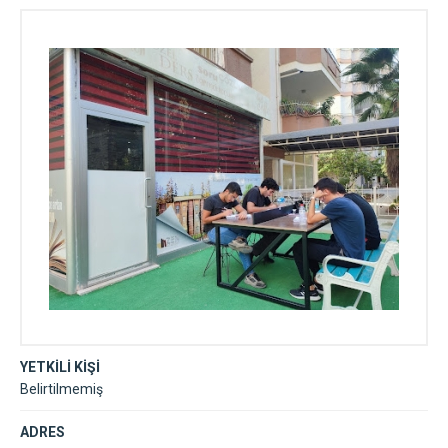
YETKİLİ KİŞİ
Belirtilmemiş
ADRES