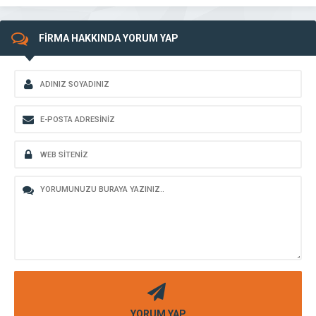
FİRMA HAKKINDA YORUM YAP
YORUM YAP